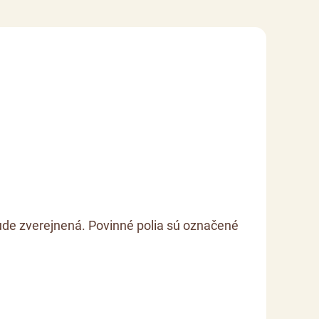
de zverejnená. Povinné polia sú označené