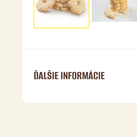
ĎALŠIE INFORMÁCIE