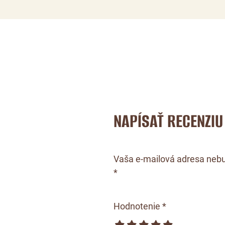
NAPÍSAŤ RECENZIU
Vaša e-mailová adresa nebu
*
Hodnotenie *