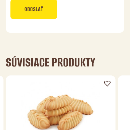
ODOSLAŤ
SÚVISIACE PRODUKTY