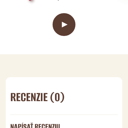
RECENZIE (0)
NAPÍSAŤ RECENZIU