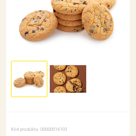
Kód produktu: 00000016103