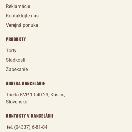
Reklamácie
Kontaktujte nás
Verejná ponuka
PRODUKTY
Torty
Sladkosti
Zapekanie
ADRESA KANCELÁRIE
Trieda KVP 1 040 23, Kosice,
Slovensko
KONTAKTY V KANCELÁRII
tel. (04337) 6-81-84