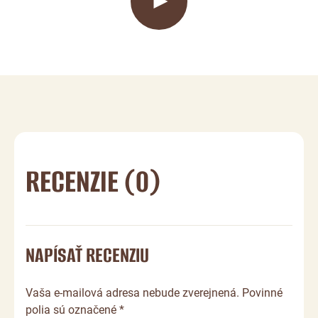
RECENZIE (0)
NAPÍSAŤ RECENZIU
Vaša e-mailová adresa nebude zverejnená. Povinné
polia sú označené *