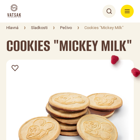
Hlavná
Sladkosti
Pečivo
Cookies "Mickey Milk"
COOKIES "MICKEY MILK"