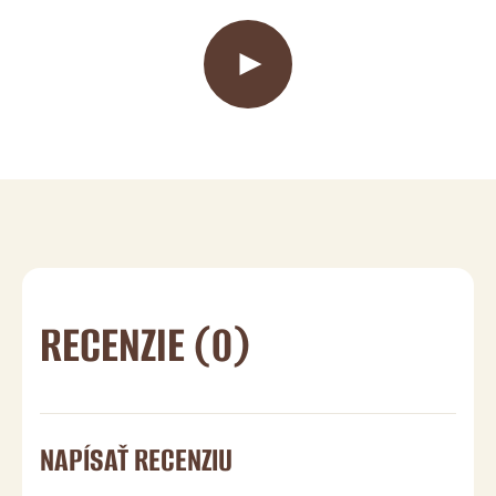
RECENZIE (0)
NAPÍSAŤ RECENZIU