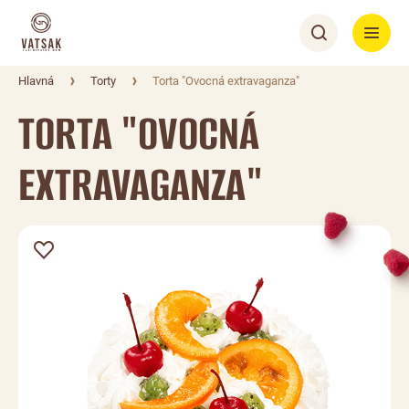
Hlavná
Torty
Torta "Ovocná extravaganza"
TORTA "OVOCNÁ
EXTRAVAGANZA"