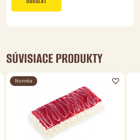
ODOSLAŤ
SÚVISIACE PRODUKTY
Novinka