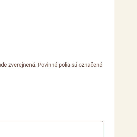
de zverejnená. Povinné polia sú označené