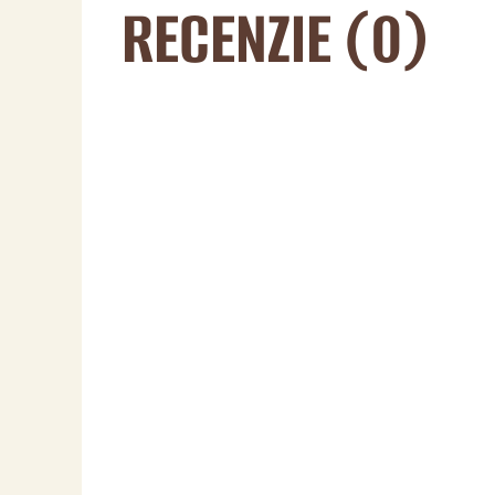
RECENZIE (0)